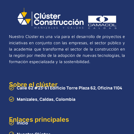
Nuestro Clúster es una vía para el desarrollo de proyectos e
iniciativas en conjunto con las empresas, el sector público y
la academia que transforma el sector de la construcción en
la región por medio de la adopción de nuevas tecnologías, la
formación especializada y la sostenibilidad.
Sobre el clúster
Calle 62 #23-61 Edificio Torre Plaza 62, Oficina 1104
Manizales, Caldas, Colombia
Enlaces principales
Inicio