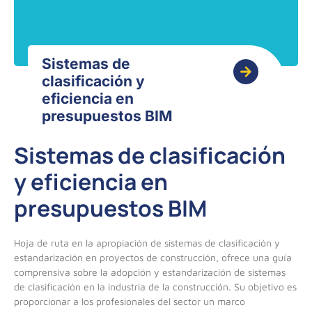
Sistemas de
clasificación y
eficiencia en
presupuestos BIM
Sistemas de clasificación
y eficiencia en
presupuestos BIM
Hoja de ruta en la apropiación de sistemas de clasificación y
estandarización en proyectos de construcción, ofrece una guía
comprensiva sobre la adopción y estandarización de sistemas
de clasificación en la industria de la construcción. Su objetivo es
proporcionar a los profesionales del sector un marco