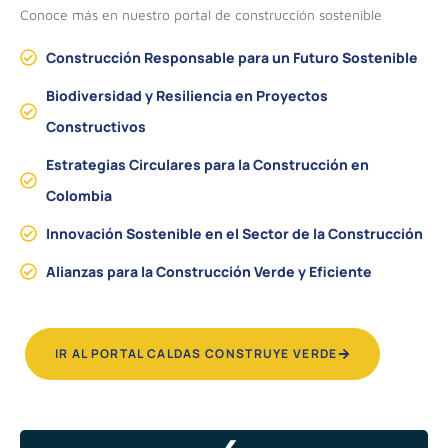
Conoce más en nuestro portal de construcción sostenible
Construcción Responsable para un Futuro Sostenible
Biodiversidad y Resiliencia en Proyectos
Constructivos
Estrategias Circulares para la Construcción en
Colombia
Innovación Sostenible en el Sector de la Construcción
Alianzas para la Construcción Verde y Eficiente
IR AL PORTAL CALDAS CONSTRUYE VERDE