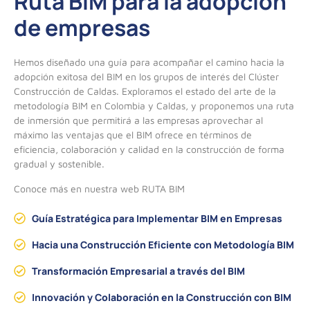
Ruta BIM para la adopción
de empresas
Hemos diseñado una guía para acompañar el camino hacia la
adopción exitosa del BIM en los grupos de interés del Clúster
Construcción de Caldas. Exploramos el estado del arte de la
metodología BIM en Colombia y Caldas, y proponemos una ruta
de inmersión que permitirá a las empresas aprovechar al
máximo las ventajas que el BIM ofrece en términos de
eficiencia, colaboración y calidad en la construcción de forma
gradual y sostenible.
Conoce más en nuestra web RUTA BIM
Guía Estratégica para Implementar BIM en Empresas
Hacia una Construcción Eficiente con Metodología BIM
Transformación Empresarial a través del BIM
Innovación y Colaboración en la Construcción con BIM