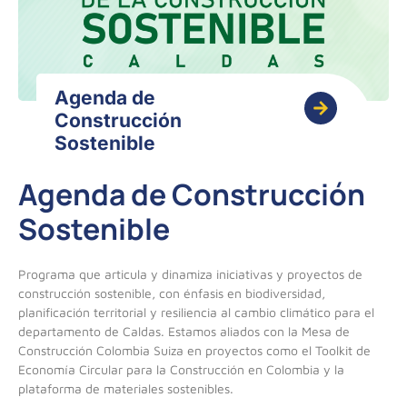
Agenda de
Construcción
Sostenible
Agenda de Construcción
Sostenible
Programa que articula y dinamiza iniciativas y proyectos de
construcción sostenible, con énfasis en biodiversidad,
planificación territorial y resiliencia al cambio climático para el
departamento de Caldas. Estamos aliados con la Mesa de
Construcción Colombia Suiza en proyectos como el Toolkit de
Economía Circular para la Construcción en Colombia y la
plataforma de materiales sostenibles.