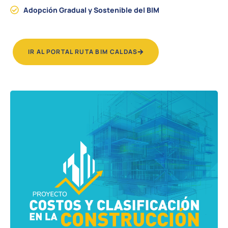
Adopción Gradual y Sostenible del BIM
IR AL PORTAL RUTA BIM CALDAS