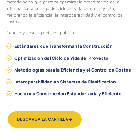
metodológico que permita optimizar la organización de la
información a lo largo del ciclo de vida de un proyecto,
mejorando la eficiencia, la interoperabilidad y el control de
costos.
Conoce y descarga el bien público-
Estándares que Transforman la Construcción
Optimización del Ciclo de Vida del Proyecto
Metodologías para la Eficiencia y el Control de Costos
Interoperabilidad en Sistemas de Clasificación
Hacia una Construcción Estandarizada y Eficiente
DESCARGA LA CARTILLA