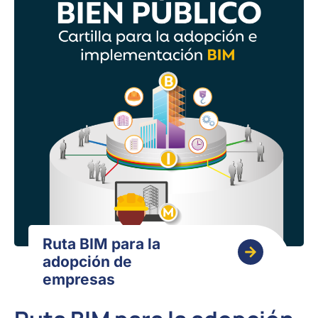
Ruta BIM para la
adopción de
empresas