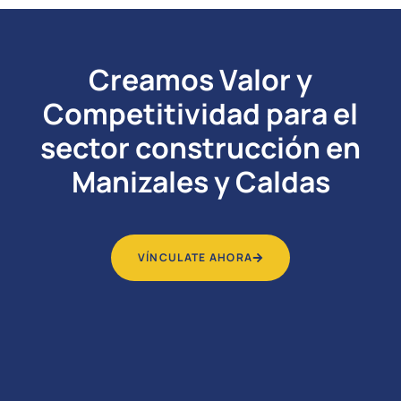
Creamos Valor y
Competitividad para el
sector construcción en
Manizales y Caldas
VÍNCULATE AHORA