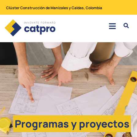
Clúster Construcción de Manizales y Caldas, Colombia
Programas y proyectos